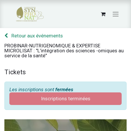
Retour aux événements
PROBINAR-NUTRIGENOMIQUE & EXPERTISE
MICROLISAT : "L’intégration des sciences -omiques au
service de la santé"
Tickets
Les inscriptions sont
fermées
Inscriptions terminées