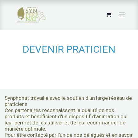
DEVENIR PRATICIEN
Synphonat travaille avec le soutien d'un large réseau de
praticiens.
Ces partenaires reconnaissent la qualité de nos
produits et bénéficient d'un dispositif d'animation qui
leur permet de les utiliser et de les recommander de
manière optimale.
Pour être contacté par l'un de nos délégués et en savoir