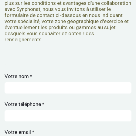
plus sur les conditions et avantages d'une collaboration
avec Synphonat, nous vous invitons à utiliser le
formulaire de contact ci-dessous en nous indiquant
votre spécialité, votre zone géographique d'exercice et
éventuellement les produits ou gammes au sujet
desquels vous souhaiteriez obtenir des
renseignements.
.
Votre nom
*
Votre téléphone
*
Votre email
*