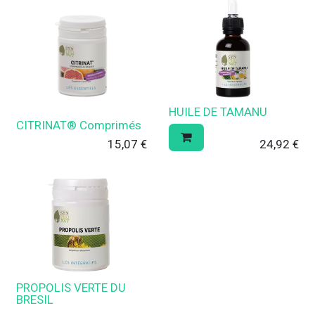
HUILE DE TAMANU
CITRINAT® Comprimés
15,07
€
24,92
€
PROPOLIS VERTE DU
BRESIL