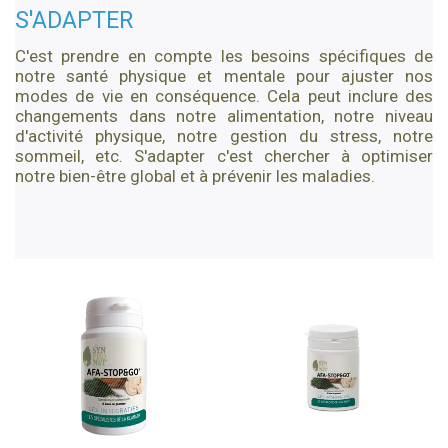
S'ADAPTER
C'est prendre en compte les besoins spécifiques de
notre santé physique et mentale pour ajuster nos
modes de vie en conséquence. Cela peut inclure des
changements dans notre alimentation, notre niveau
d'activité physique, notre gestion du stress, notre
sommeil, etc. S'adapter c'est chercher à optimiser
notre bien-être global et à prévenir les maladies.