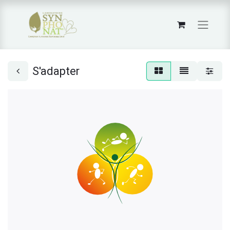
S'adapter