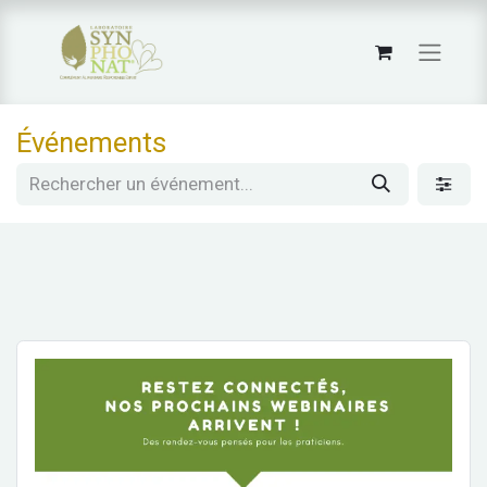
Événements