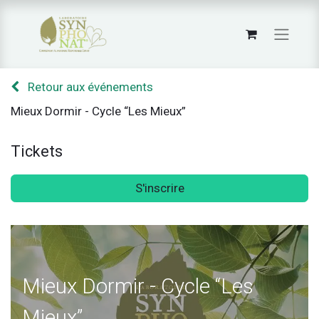
Retour aux événements
Mieux Dormir - Cycle “Les Mieux”
Tickets
S'inscrire
Mieux Dormir - Cycle “Les
Mieux”