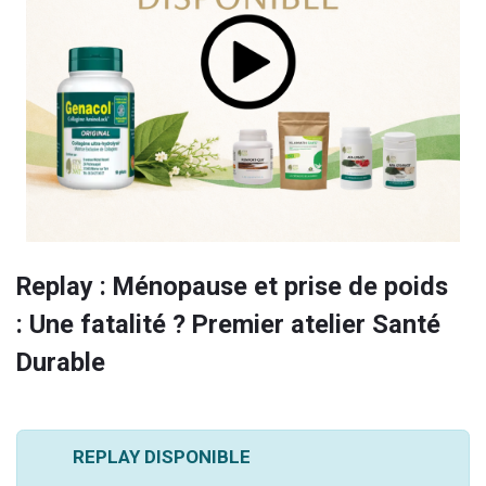
Replay : Ménopause et prise de poids
: Une fatalité ? Premier atelier Santé
Durable
REPLAY DISPONIBLE