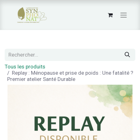
Tous les produits
Replay : Ménopause et prise de poids : Une fatalité ?
Premier atelier Santé Durable