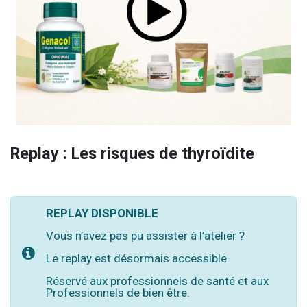
Replay : Les risques de thyroïdite
REPLAY DISPONIBLE
Vous n’avez pas pu assister à l’atelier ?
Le replay est désormais accessible.
Réservé aux professionnels de santé et aux
Professionnels de bien être.