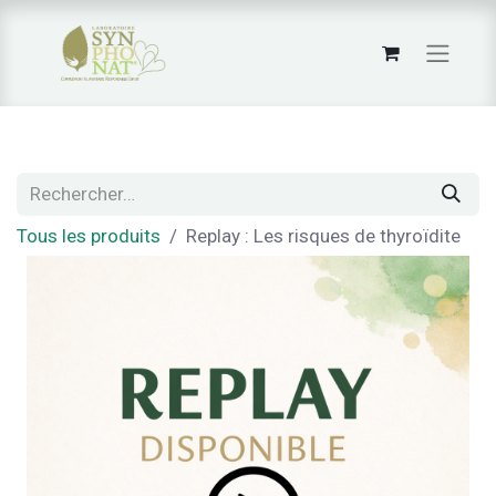
Tous les produits
Replay : Les risques de thyroïdite