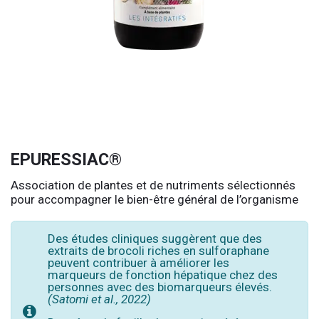
EPURESSIAC®
Association de plantes et de nutriments sélectionnés
pour accompagner le bien-être général de l’organisme
Des études cliniques suggèrent que des
extraits de brocoli riches en sulforaphane
peuvent contribuer à améliorer les
marqueurs de fonction hépatique chez des
personnes avec des biomarqueurs élevés.
(Satomi et al., 2022)