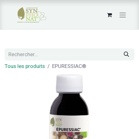
Tous les produits
EPURESSIAC®