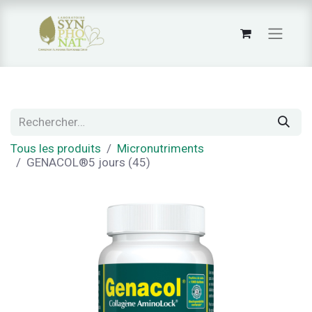
Tous les produits
Micronutriments
GENACOL®5 jours (45)