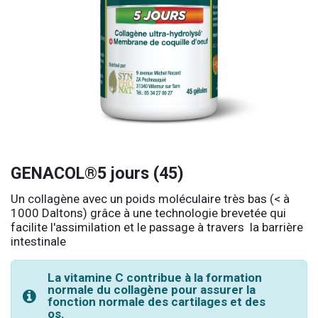
GENACOL®5 jours (45)
Un collagène avec un poids moléculaire très bas (< à
1000 Daltons) grâce à une technologie brevetée qui
facilite l'assimilation et le passage à travers la barrière
intestinale
La vitamine C contribue à la formation
normale du collagène pour assurer la
fonction normale des cartilages et des
os.