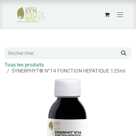
Tous les produits
SYNERPHYT® N°14 FONCTION HEPATIQUE 125ml