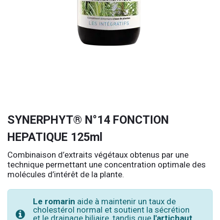
SYNERPHYT® N°14 FONCTION
HEPATIQUE 125ml
Combinaison d’extraits végétaux obtenus par une
technique permettant une concentration optimale des
molécules d’intérêt de la plante.
Le romarin
aide à maintenir un taux de
cholestérol normal et soutient la sécrétion
et le drainage biliaire, tandis que
l'artichaut