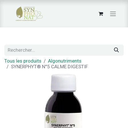
Tous les produits
Algonutriments
SYNERPHYT® N°5 CALME DIGESTIF