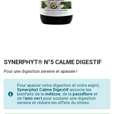
SYNERPHYT® N°5 CALME DIGESTIF
Pour une digestion sereine et apaisée !
Pour apaiser votre digestion et votre esprit,
Synerphyt Calme Digestif
associe les
bienfaits de la
mélisse
, de la
passiflore
et
de l'
anis vert
pour soutenir une digestion
sereine et réduire les effets du stress