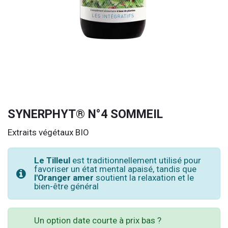
SYNERPHYT® N°4 SOMMEIL
Extraits végétaux BIO
Le Tilleul
est traditionnellement utilisé pour
favoriser un état mental apaisé, tandis que
l'Oranger amer
soutient la relaxation et le
bien-être général
Un option date courte à prix bas ?