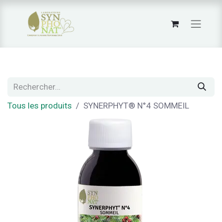
Tous les produits
SYNERPHYT® N°4 SOMMEIL