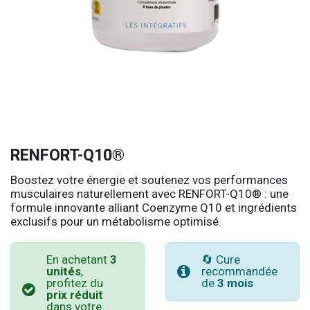
RENFORT-Q10®
Boostez votre énergie et soutenez vos performances
musculaires naturellement avec RENFORT-Q10® : une
formule innovante alliant Coenzyme Q10 et ingrédients
exclusifs pour un métabolisme optimisé.
En achetant
3
🔄 Cure
unités
,
recommandée
profitez du
de
3 mois
prix réduit
dans votre