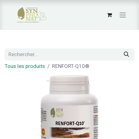
Tous les produits
RENFORT-Q10®