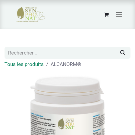
Tous les produits
ALCANORM®