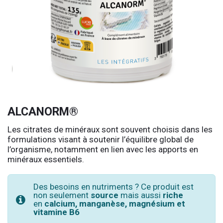
ALCANORM®
Les citrates de minéraux sont souvent choisis dans les
formulations visant à soutenir l’équilibre global de
l’organisme, notamment en lien avec les apports en
minéraux essentiels.
Des besoins en nutriments ? Ce produit est
non seulement
source
mais aussi
riche
en
calcium, manganèse, magnésium et
vitamine B6