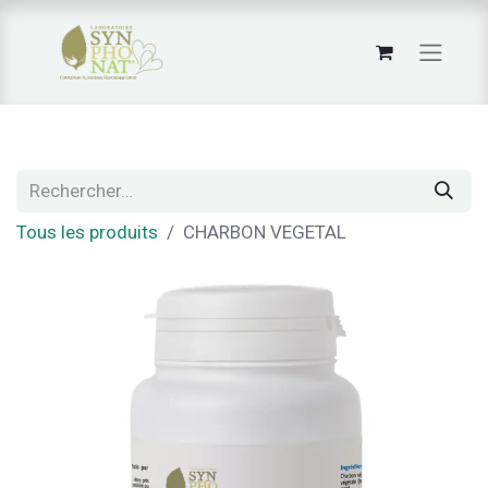
Tous les produits
CHARBON VEGETAL