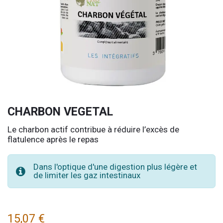
CHARBON VEGETAL
Le charbon actif contribue à réduire l’excès de
flatulence après le repas
Dans l'optique d'une digestion plus légère et
de limiter les gaz intestinaux
15,07
€