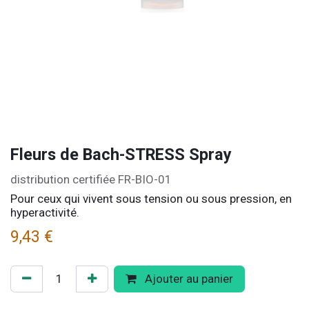
Fleurs de Bach-STRESS Spray
distribution certifiée FR-BIO-01
Pour ceux qui vivent sous tension ou sous pression, en
hyperactivité.
9,43
€
Ajouter au panier