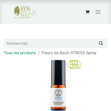
Tous les produits
Fleurs de Bach-STRESS Spray