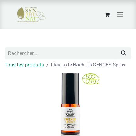
Tous les produits
Fleurs de Bach-URGENCES Spray