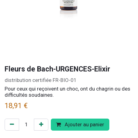
Fleurs de Bach-URGENCES-Elixir
distribution certifiée FR-BIO-01
Pour ceux qui reçoivent un choc, ont du chagrin ou des
difficultés soudaines.
18,91
€
Ajouter au panier