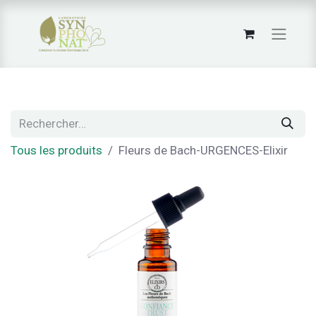
Tous les produits
Fleurs de Bach-URGENCES-Elixir