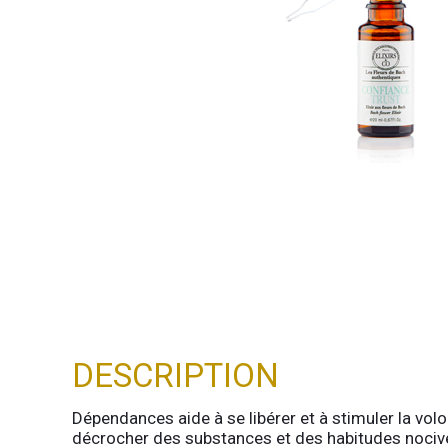
DESCRIPTION
Dépendances aide à se libérer et à stimuler la volon
décrocher des substances et des habitudes nocives