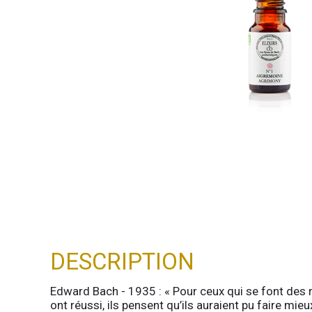
DESCRIPTION
Edward Bach - 1935 : « Pour ceux qui se font des
ont réussi, ils pensent qu’ils auraient pu faire mie