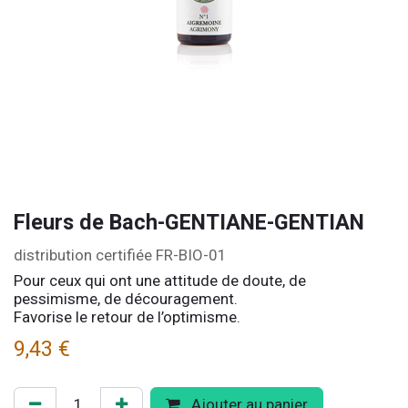
Fleurs de Bach-GENTIANE-GENTIAN
distribution certifiée FR-BIO-01
Pour ceux qui ont une attitude de doute, de
pessimisme, de découragement.
Favorise le retour de l’optimisme.
9,43
€
Ajouter au panier