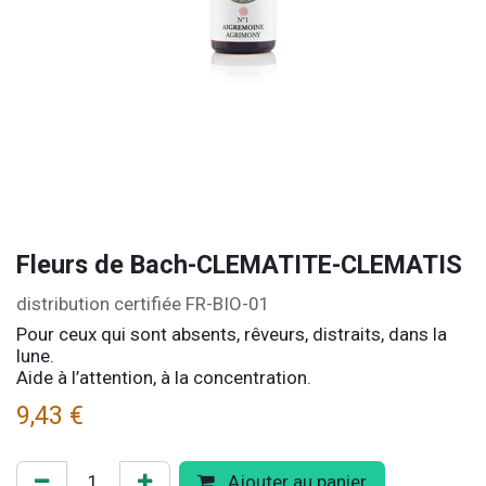
Fleurs de Bach-CLEMATITE-CLEMATIS
distribution certifiée FR-BIO-01
Pour ceux qui sont absents, rêveurs, distraits, dans la
lune.
Aide à l’attention, à la concentration.
9,43
€
Ajouter au panier