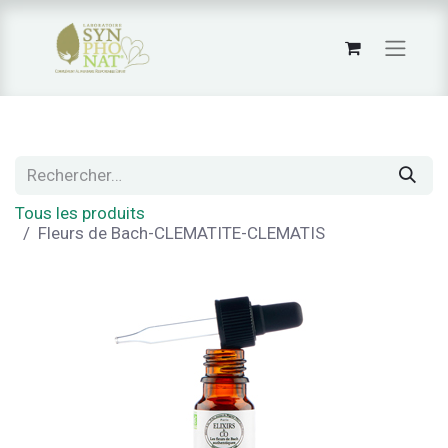
Tous les produits
Fleurs de Bach-CLEMATITE-CLEMATIS