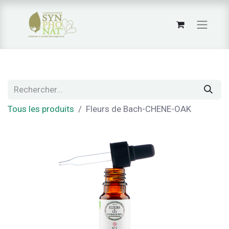
Tous les produits
Fleurs de Bach-CHENE-OAK