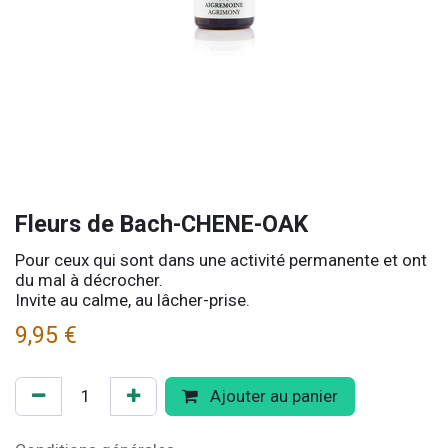
Fleurs de Bach-CHENE-OAK
Pour ceux qui sont dans une activité permanente et ont
du mal à décrocher.
Invite au calme, au lâcher-prise.
9,95
€
Ajouter au panier