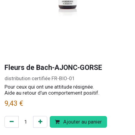
Fleurs de Bach-AJONC-GORSE
distribution certifiée FR-BIO-01
Pour ceux qui ont une attitude résignée.
Aide au retour d’un comportement positif.
9,43
€
Ajouter au panier