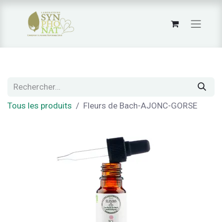
Tous les produits
Fleurs de Bach-AJONC-GORSE