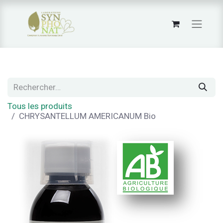
Tous les produits
CHRYSANTELLUM AMERICANUM Bio