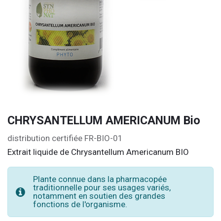
CHRYSANTELLUM AMERICANUM Bio
distribution certifiée FR-BIO-01
Extrait liquide de Chrysantellum Americanum BIO
Plante connue dans la pharmacopée
traditionnelle pour ses usages variés,
notamment en soutien des grandes
fonctions de l'organisme.