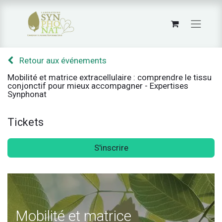
Retour aux événements
Mobilité et matrice extracellulaire : comprendre le tissu
conjonctif pour mieux accompagner - Expertises
Synphonat
Tickets
S'inscrire
Mobilité et matrice