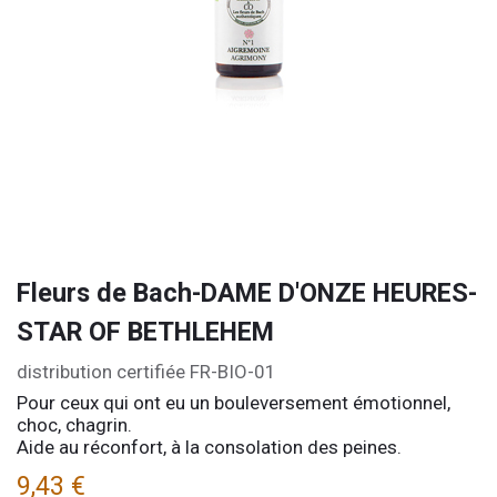
Fleurs de Bach-DAME D'ONZE HEURES-
STAR OF BETHLEHEM
distribution certifiée FR-BIO-01
Pour ceux qui ont eu un bouleversement émotionnel,
choc, chagrin.
Aide au réconfort, à la consolation des peines.
9,43
€