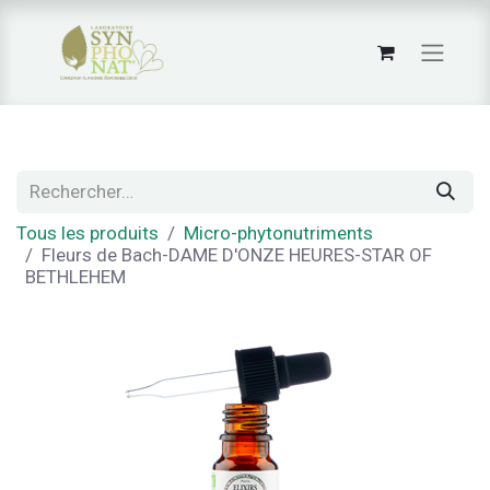
Tous les produits
Micro-phytonutriments
Fleurs de Bach-DAME D'ONZE HEURES-STAR OF
BETHLEHEM